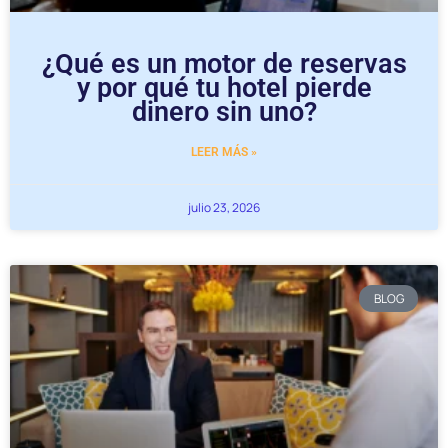
¿Qué es un motor de reservas
y por qué tu hotel pierde
dinero sin uno?
LEER MÁS »
julio 23, 2026
BLOG