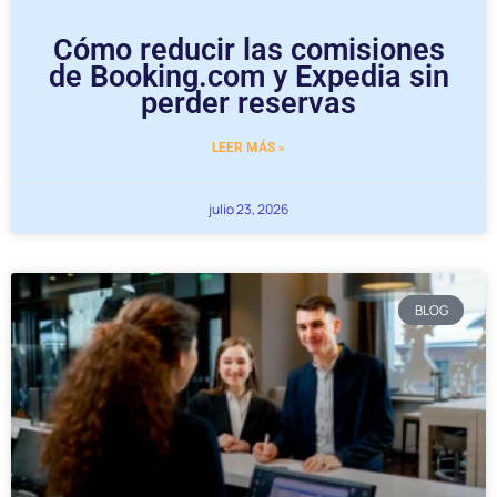
Cómo reducir las comisiones
de Booking.com y Expedia sin
perder reservas
LEER MÁS »
julio 23, 2026
BLOG