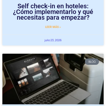
Self check-in en hoteles:
¿Cómo implementarlo y qué
necesitas para empezar?
LEER MÁS »
julio 23, 2026
BLOG