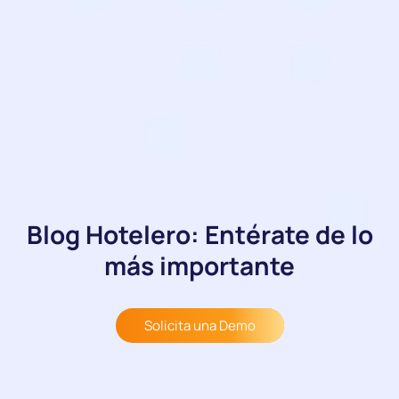
Blog Hotelero: Entérate de lo
más importante
Solicita una Demo