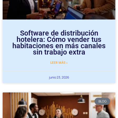
Software de distribución
hotelera: Cómo vender tus
habitaciones en más canales
sin trabajo extra
LEER MÁS »
junio 23, 2026
BLOG