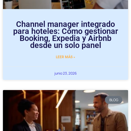
Channel manager integrado
para hoteles: Cómo gestionar
Booking, Expedia y Airbnb
desde un solo panel
LEER MÁS »
junio 23, 2026
BLOG