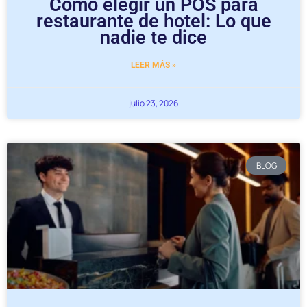
Cómo elegir un POS para
restaurante de hotel: Lo que
nadie te dice
LEER MÁS »
julio 23, 2026
BLOG