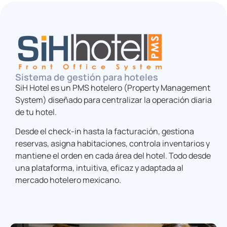
Sistema de gestión para hoteles
SiH Hotel es un PMS hotelero (Property Management
System) diseñado para centralizar la operación diaria
de tu hotel.
Desde el check-in hasta la facturación, gestiona
reservas, asigna habitaciones, controla inventarios y
mantiene el orden en cada área del hotel. Todo desde
una plataforma, intuitiva, eficaz y adaptada al
mercado hotelero mexicano.