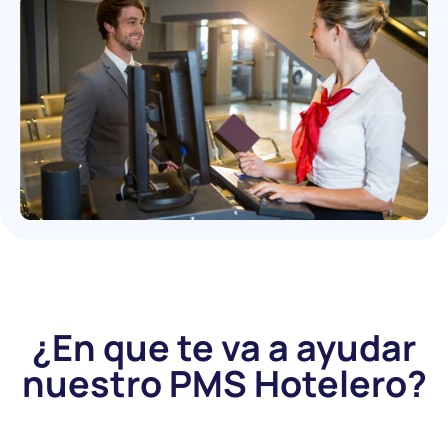
¿En que te va a ayudar
nuestro PMS Hotelero?