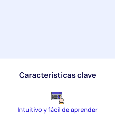
Características clave
Intuitivo y fácil de aprender