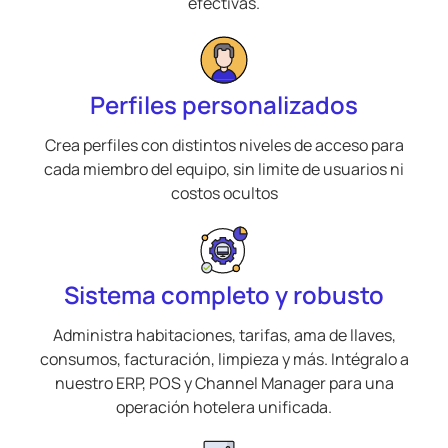
efectivas.
Perfiles personalizados
Crea perfiles con distintos niveles de acceso para
cada miembro del equipo, sin limite de usuarios ni
costos ocultos
Sistema completo y robusto
Administra habitaciones, tarifas, ama de llaves,
consumos, facturación, limpieza y más. Intégralo a
nuestro ERP, POS y Channel Manager para una
operación hotelera unificada.