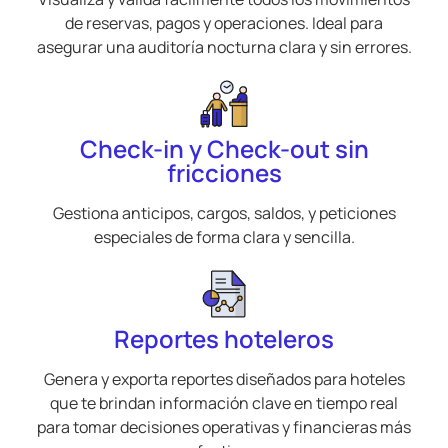
de reservas, pagos y operaciones. Ideal para
asegurar una auditoría nocturna clara y sin errores.
Check-in y Check-out sin
fricciones
Gestiona anticipos, cargos, saldos, y peticiones
especiales de forma clara y sencilla.
Reportes hoteleros
Genera y exporta reportes diseñados para hoteles
que te brindan información clave en tiempo real
para tomar decisiones operativas y financieras más