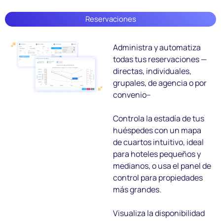
Reservaciones
Administra y automatiza
todas tus reservaciones —
directas, individuales,
grupales, de agencia o por
convenio--
Controla la estadía de tus
huéspedes con un mapa
de cuartos intuitivo, ideal
para hoteles pequeños y
medianos, o usa el panel de
control para propiedades
más grandes.
Visualiza la disponibilidad