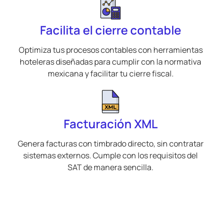
Facilita el cierre contable
Optimiza tus procesos contables con herramientas
hoteleras diseñadas para cumplir con la normativa
mexicana y facilitar tu cierre fiscal.
Facturación XML
Genera facturas con timbrado directo, sin contratar
sistemas externos. Cumple con los requisitos del
SAT de manera sencilla.