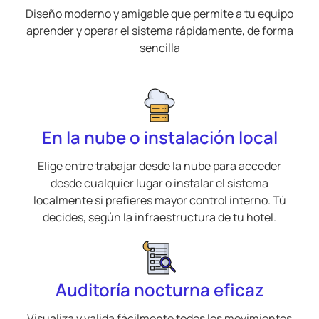
Diseño moderno y amigable que permite a tu equipo
aprender y operar el sistema rápidamente, de forma
sencilla
En la nube o instalación local
Elige entre trabajar desde la nube para acceder
desde cualquier lugar o instalar el sistema
localmente si prefieres mayor control interno. Tú
decides, según la infraestructura de tu hotel.
Auditoría nocturna eficaz
Visualiza y valida fácilmente todos los movimientos