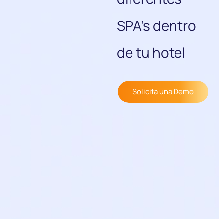
SPA’s dentro
de tu hotel
Solicita una Demo