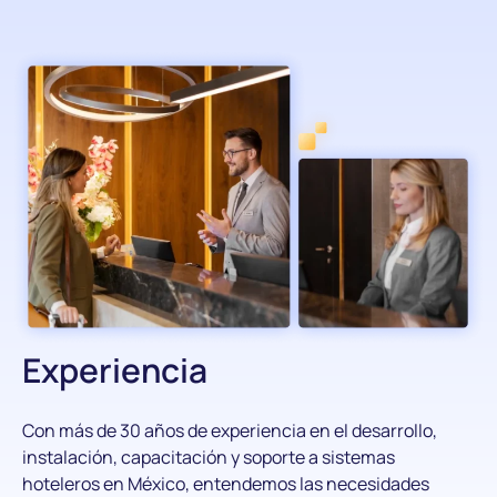
Experiencia
Con más de 30 años de experiencia en el desarrollo,
instalación, capacitación y soporte a sistemas
hoteleros en México, entendemos las necesidades