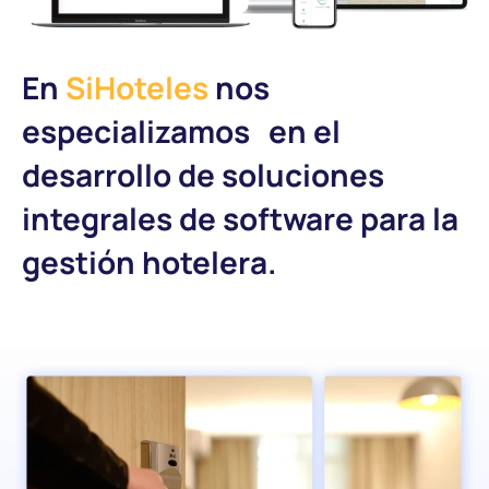
En
SiHoteles
nos
especializamos en el
desarrollo de soluciones
integrales de software para la
gestión hotelera.