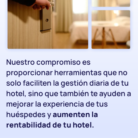
Nuestro compromiso es
proporcionar herramientas que no
solo faciliten la gestión diaria de tu
hotel, sino que también te ayuden a
mejorar la experiencia de tus
huéspedes y
aumenten la
rentabilidad de tu hotel.