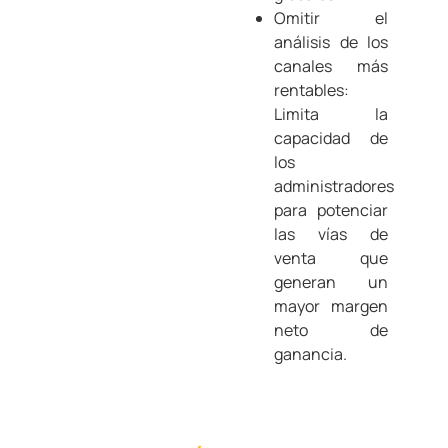
Omitir el
análisis de los
canales más
rentables:
Limita la
capacidad de
los
administradores
para potenciar
las vías de
venta que
generan un
mayor margen
neto de
ganancia.