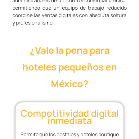
administradores de un control comercial preciso,
permitiendo que un equipo de trabajo reducido
coordine las ventas digitales con absoluta soltura
y profesionalismo.
¿Vale la pena para
hoteles pequeños en
México?
Competitividad digital
inmediata
Permite que los hostales y hoteles boutique