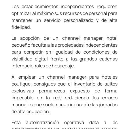
Los establecimientos independientes requieren
optimizar al máximo sus recursos de personal para
mantener un servicio personalizado y de alta
fidelidad.
La adopción de un channel manager hotel
pequeño faculta a las propiedades independientes
para competir en igualdad de condiciones de
visibilidad digital frente a las grandes cadenas
internacionales de hospedaje.
Al emplear un channel manager para hoteles
boutique, consigues que el inventario de suites
exclusivas permanezca expuesto de forma
impecable en la red, reduciendo los errores
manuales que suelen ocurrir durante las jornadas
de alta ocupación.
Esta automatización operativa dota a los