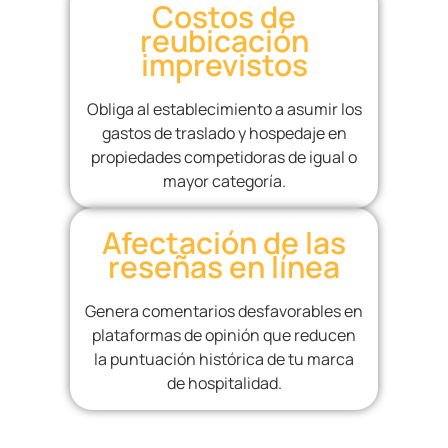
Costos de
reubicación
imprevistos
Obliga al establecimiento a asumir los
gastos de traslado y hospedaje en
propiedades competidoras de igual o
mayor categoría.
Afectación de las
reseñas en línea
Genera comentarios desfavorables en
plataformas de opinión que reducen
la puntuación histórica de tu marca
de hospitalidad.