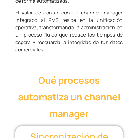
de forma automatizada.
El valor de contar con un channel manager
integrado al PMS reside en la unificación
operativa, transformando la administración en
un proceso fluido que reduce los tiempos de
espera y resguarda la integridad de tus datos
comerciales.
Qué procesos
automatiza un channel
manager
Sincronización de