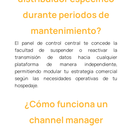
durante periodos de
mantenimiento?
El panel de control central te concede la
facultad de suspender o reactivar la
transmisión de datos hacia cualquier
plataforma de manera independiente,
permitiendo modular tu estrategia comercial
según las necesidades operativas de tu
hospedaje.
¿Cómo funciona un
channel manager