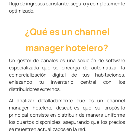
flujo de ingresos constante, seguro y completamente
optimizado.
¿Qué es un channel
manager hotelero?
Un gestor de canales es una solución de software
especializada que se encarga de automatizar la
comercialización digital de tus habitaciones,
enlazando tu inventario central con los
distribuidores externos.
Al analizar detalladamente qué es un channel
manager hotelero, descubres que su propósito
principal consiste en distribuir de manera uniforme
los cuartos disponibles, asegurando que los precios
se muestren actualizados en la red.