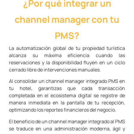
¿Por qué integrar un
channel manager con tu
PMS?
La automatización global de tu propiedad turística
alcanza su máxima eficiencia cuando las
reservaciones y la disponibilidad fluyen en un ciclo
cerrado libre de intervenciones manuales.
Al consolidar un channel manager integrado PMS en
tu hotel, garantizas que cada transacción
completada en el ecosistema digital se registre de
manera inmediata en la pantalla de tu recepción,
optimizando los reportes financieros del negocio.
El beneficio de un channel manager integrado al PMS
se traduce en una administración moderna, ágil y