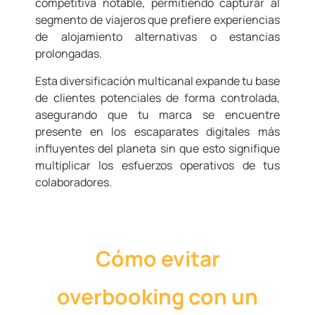
competitiva notable, permitiendo capturar al
segmento de viajeros que prefiere experiencias
de alojamiento alternativas o estancias
prolongadas.
Esta diversificación multicanal expande tu base
de clientes potenciales de forma controlada,
asegurando que tu marca se encuentre
presente en los escaparates digitales más
influyentes del planeta sin que esto signifique
multiplicar los esfuerzos operativos de tus
colaboradores.
Cómo evitar
overbooking con un