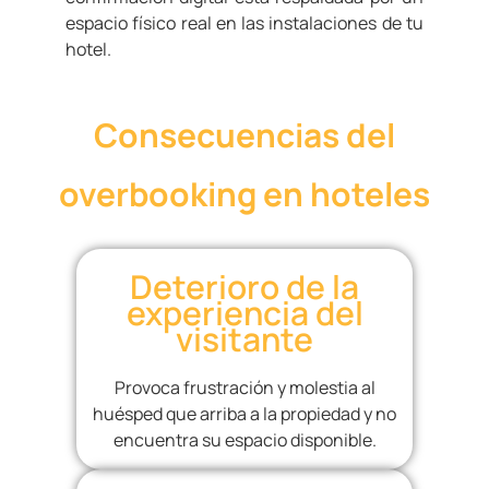
espacio físico real en las instalaciones de tu
hotel.
Consecuencias del
overbooking en hoteles
Deterioro de la
experiencia del
visitante
Provoca frustración y molestia al
huésped que arriba a la propiedad y no
encuentra su espacio disponible.