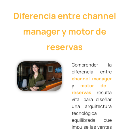
Diferencia entre channel
manager y motor de
reservas
Comprender la
diferencia entre
channel manager
y
motor de
reservas
resulta
vital para diseñar
una arquitectura
tecnológica
equilibrada que
impulse las ventas