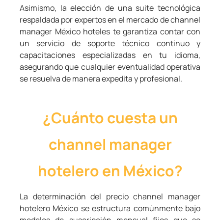
Asimismo, la elección de una suite tecnológica
respaldada por expertos en el mercado de channel
manager México hoteles te garantiza contar con
un servicio de soporte técnico continuo y
capacitaciones especializadas en tu idioma,
asegurando que cualquier eventualidad operativa
se resuelva de manera expedita y profesional.
¿Cuánto cuesta un
channel manager
hotelero en México?
La determinación del precio channel manager
hotelero México se estructura comúnmente bajo
modelos de suscripción mensual fijos que se