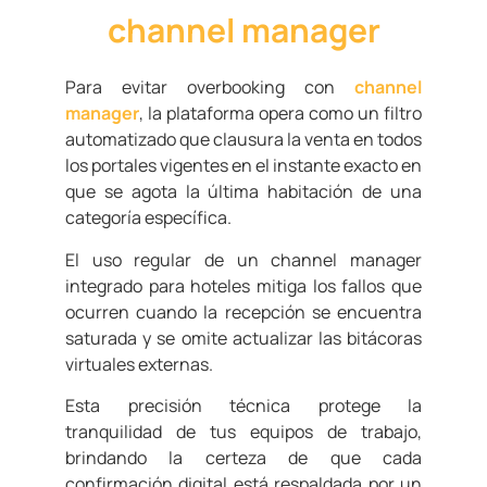
channel manager
Para evitar overbooking con
channel
manager
, la plataforma opera como un filtro
automatizado que clausura la venta en todos
los portales vigentes en el instante exacto en
que se agota la última habitación de una
categoría específica.
El uso regular de un channel manager
integrado para hoteles mitiga los fallos que
ocurren cuando la recepción se encuentra
saturada y se omite actualizar las bitácoras
virtuales externas.
Esta precisión técnica protege la
tranquilidad de tus equipos de trabajo,
brindando la certeza de que cada
confirmación digital está respaldada por un