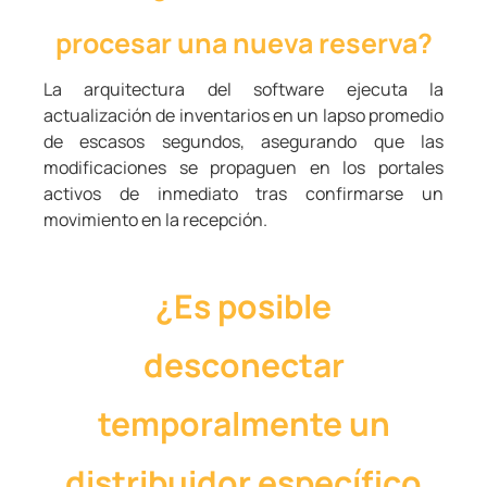
procesar una nueva reserva?
La arquitectura del software ejecuta la
actualización de inventarios en un lapso promedio
de escasos segundos, asegurando que las
modificaciones se propaguen en los portales
activos de inmediato tras confirmarse un
movimiento en la recepción.
¿Es posible
desconectar
temporalmente un
distribuidor específico