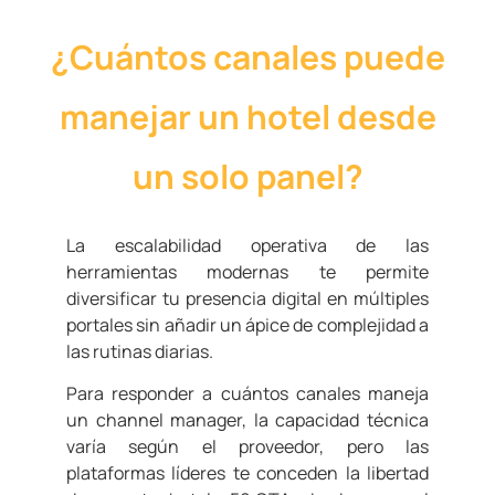
¿Cuántos canales puede
manejar un hotel desde
un solo panel?
La escalabilidad operativa de las
herramientas modernas te permite
diversificar tu presencia digital en múltiples
portales sin añadir un ápice de complejidad a
las rutinas diarias.
Para responder a cuántos canales maneja
un channel manager, la capacidad técnica
varía según el proveedor, pero las
plataformas líderes te conceden la libertad