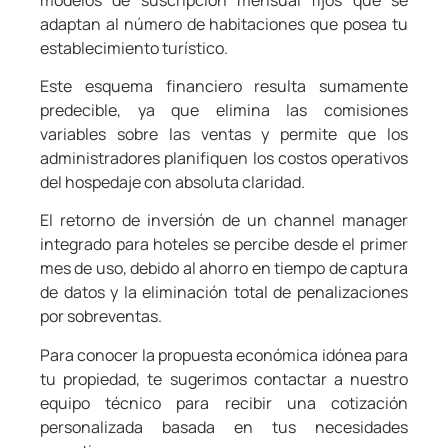
adaptan al número de habitaciones que posea tu
establecimiento turístico.
Este esquema financiero resulta sumamente
predecible, ya que elimina las comisiones
variables sobre las ventas y permite que los
administradores planifiquen los costos operativos
del hospedaje con absoluta claridad.
El retorno de inversión de un channel manager
integrado para hoteles se percibe desde el primer
mes de uso, debido al ahorro en tiempo de captura
de datos y la eliminación total de penalizaciones
por sobreventas.
Para conocer la propuesta económica idónea para
tu propiedad, te sugerimos contactar a nuestro
equipo técnico para recibir una cotización
personalizada basada en tus necesidades