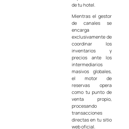
de tu hotel.
Mientras el gestor
de canales se
encarga
exclusivamente de
coordinar los
inventarios y
precios ante los
intermediarios
masivos globales,
el motor de
reservas opera
como tu punto de
venta propio,
procesando
transacciones
directas en tu sitio
web oficial.