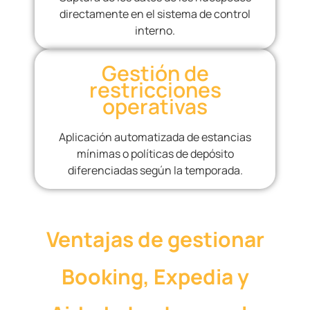
directamente en el sistema de control
interno.
Gestión de
restricciones
operativas
Aplicación automatizada de estancias
mínimas o políticas de depósito
diferenciadas según la temporada.
Ventajas de gestionar
Booking, Expedia y