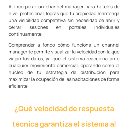
Al incorporar un channel manager para hoteles de
nivel profesional, logras que tu propiedad mantenga
una visibilidad competitiva sin necesidad de abrir y
cerrar sesiones en portales individuales
continuamente.
Comprender a fondo cómo funciona un channel
manager te permite visualizar la velocidad con la que
viajan los datos, ya que el sistema reacciona ante
cualquier movimiento comercial, operando como el
núcleo de tu estrategia de distribución para
maximizar la ocupación de las habitaciones de forma
eficiente.
¿Qué velocidad de respuesta
técnica garantiza el sistema al