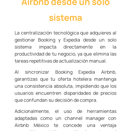
Airbnb desde un solo
sistema
La centralización tecnológica que adquieres al
gestionar Booking y Expedia desde un solo
sistema impacta directamente en la
productividad de tu negocio, ya que elimina las
tareas repetitivas de actualización manual.
Al sincronizar Booking Expedia Airbnb,
garantizas que tu oferta hotelera mantenga
una consistencia absoluta, impidiendo que los
usuarios encuentren disparidades de precios
que confundan su decisión de compra.
Adicionalmente, el uso de herramientas
adaptadas como un channel manager con
Airbnb México te concede una ventaja