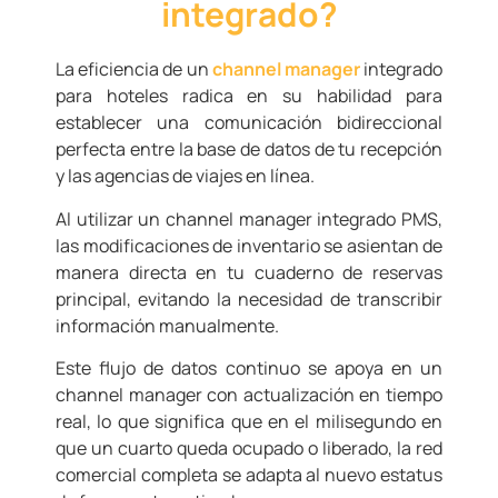
integrado?
La eficiencia de un
channel manager
integrado
para hoteles radica en su habilidad para
establecer una comunicación bidireccional
perfecta entre la base de datos de tu recepción
y las agencias de viajes en línea.
Al utilizar un channel manager integrado PMS,
las modificaciones de inventario se asientan de
manera directa en tu cuaderno de reservas
principal, evitando la necesidad de transcribir
información manualmente.
Este flujo de datos continuo se apoya en un
channel manager con actualización en tiempo
real, lo que significa que en el milisegundo en
que un cuarto queda ocupado o liberado, la red
comercial completa se adapta al nuevo estatus