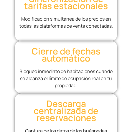
tarifas estacionales
Modificación simultánea de los precios en
todas las plataformas de venta conectadas.
Cierre de fechas
automático
Bloqueo inmediato de habitaciones cuando
se alcanza el límite de ocupación real en tu
propiedad.
Descarga
centralizada de
reservaciones
Captura de los datos de los huéspedes