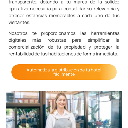
transparente, dotando a tu marca de la solidez
operativa necesaria para consolidar su relevancia y
ofrecer estancias memorables a cada uno de tus
visitantes.
Nosotros te proporcionamos las herramientas
digitales más robustas para simplificar la
comercialización de tu propiedad y proteger la
rentabilidad de tus habitaciones de forma inmediata.
Automatiza la distribución de tu hotel
fácilmente