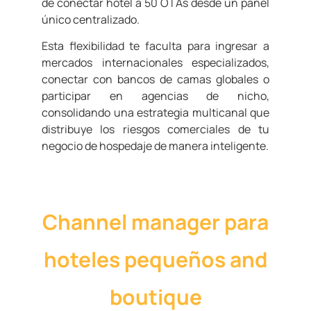
de conectar hotel a 50 OTAs desde un panel
único centralizado.
Esta flexibilidad te faculta para ingresar a
mercados internacionales especializados,
conectar con bancos de camas globales o
participar en agencias de nicho,
consolidando una estrategia multicanal que
distribuye los riesgos comerciales de tu
negocio de hospedaje de manera inteligente.
Channel manager para
hoteles pequeños and
boutique