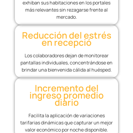
exhiban sus habitaciones en los portales
más relevantes sin rezagarse frente al
mercado.
Reducción del estrés
en recepció
Los colaboradores dejan de monitorear
pantallas individuales, concentrándose en
brindar una bienvenida cálida al huésped.
Incremento del
ingreso promedio
diario
Facilita la aplicación de variaciones
tarifarias dinámicas que capturar un mejor
valor económico por noche disponible.