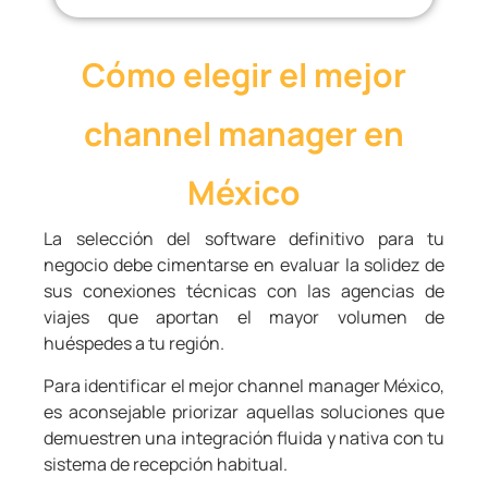
Cómo elegir el mejor
channel manager en
México
La selección del software definitivo para tu
negocio debe cimentarse en evaluar la solidez de
sus conexiones técnicas con las agencias de
viajes que aportan el mayor volumen de
huéspedes a tu región.
Para identificar el mejor channel manager México,
es aconsejable priorizar aquellas soluciones que
demuestren una integración fluida y nativa con tu
sistema de recepción habitual.