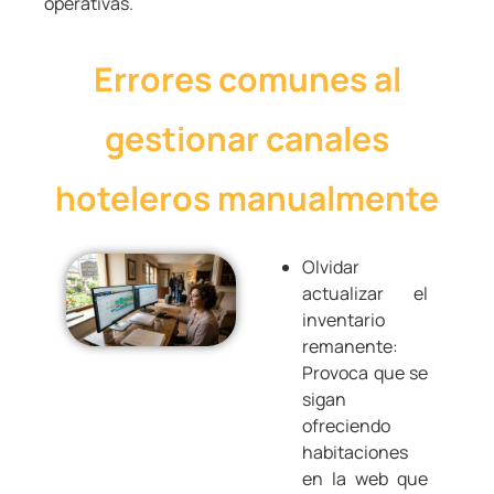
operativas.
Errores comunes al
gestionar canales
hoteleros manualmente
Olvidar
actualizar el
inventario
remanente:
Provoca que se
sigan
ofreciendo
habitaciones
en la web que