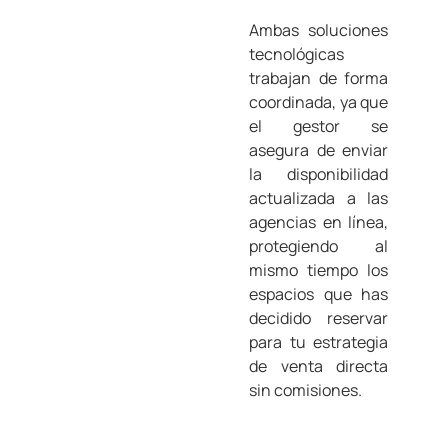
Ambas soluciones
tecnológicas
trabajan de forma
coordinada, ya que
el gestor se
asegura de enviar
la disponibilidad
actualizada a las
agencias en línea,
protegiendo al
mismo tiempo los
espacios que has
decidido reservar
para tu estrategia
de venta directa
sin comisiones.