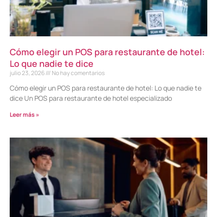
Cómo elegir un POS para restaurante de hotel:
Lo que nadie te dice
julio 23, 2026
No hay comentarios
Cómo elegir un POS para restaurante de hotel: Lo que nadie te
dice Un POS para restaurante de hotel especializado
Leer más »