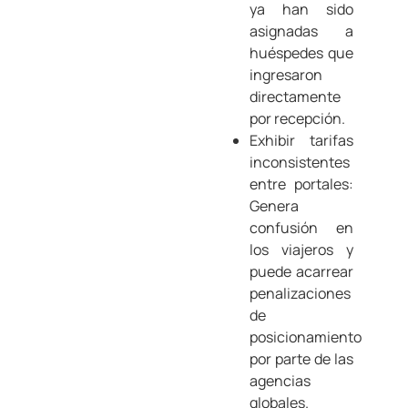
ya han sido
asignadas a
huéspedes que
ingresaron
directamente
por recepción.
Exhibir tarifas
inconsistentes
entre portales:
Genera
confusión en
los viajeros y
puede acarrear
penalizaciones
de
posicionamiento
por parte de las
agencias
globales.