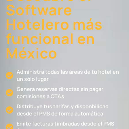
Software
Hotelero más
funcional en
México
Administra todas las áreas de tu hotel en
un sólo lugar
Genera reservas directas sin pagar
comisiones a OTA's
Distribuye tus tarifas y disponbilidad
desde el PMS de forma automática
Emite facturas timbradas desde el PMS