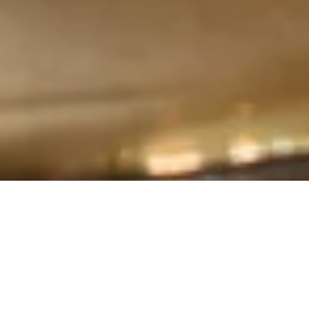
¿Estas buscando