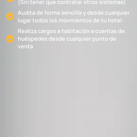
(Sin tener que contratar otros sistemas)
Audita de forma sencilla y desde cualquier
lugar todos los movmientos de tu hotel
Realiza cargos a habitación a cuentas de
huéspedes desde cualquier punto de
venta