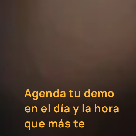
Agenda tu demo
en el día y la hora
que más te