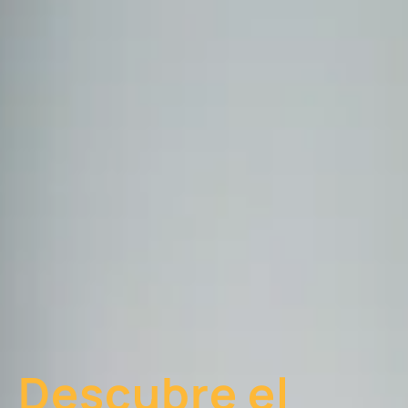
Descubre el