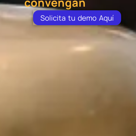
convengan
Solicita tu demo Aquí